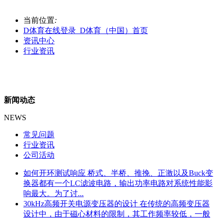
当前位置
:
D体育在线登录_D体育（中国）首页
资讯中心
行业资讯
新闻动态
NEWS
常见问题
行业资讯
公司活动
如何开环测试响应
桥式、半桥、推挽、正激以及Buck变
换器都有一个LC滤波电路，输出功率电路对系统性能影
响最大。为了讨...
30kHz高频开关电源变压器的设计
在传统的高频变压器
设计中，由于磁心材料的限制，其工作频率较低，一般