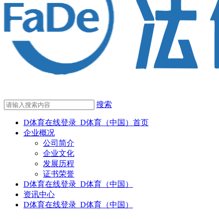
搜索
D体育在线登录_D体育（中国）首页
企业概况
公司简介
企业文化
发展历程
证书荣誉
D体育在线登录_D体育（中国）
资讯中心
D体育在线登录_D体育（中国）