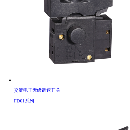
交流电子无级调速开关
FD01系列