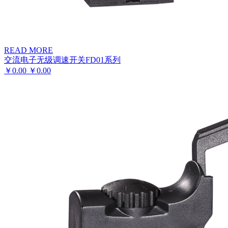
READ MORE
交流电子无级调速开关FD01系列
￥
0.00
￥
0.00