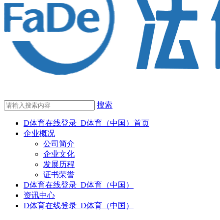
搜索
D体育在线登录_D体育（中国）首页
企业概况
公司简介
企业文化
发展历程
证书荣誉
D体育在线登录_D体育（中国）
资讯中心
D体育在线登录_D体育（中国）