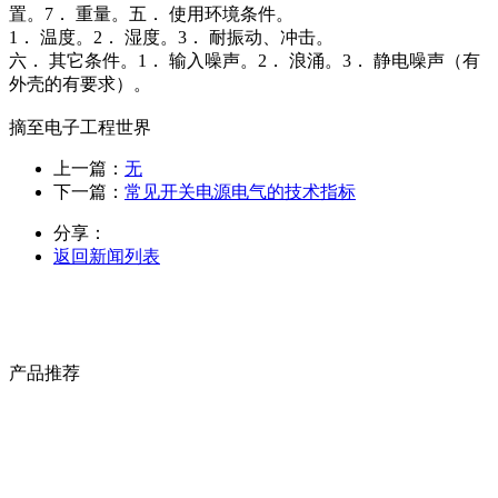
置。7． 重量。五． 使用环境条件。
1． 温度。2． 湿度。3． 耐振动、冲击。
六． 其它条件。1． 输入噪声。2． 浪涌。3． 静电噪声（有
外壳的有要求）。
摘至电子工程世界
上一篇：
无
下一篇：
常见开关电源电气的技术指标
分享：
返回新闻列表
产品推荐