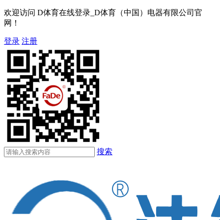
欢迎访问 D体育在线登录_D体育（中国）电器有限公司官
网！
登录
注册
搜索